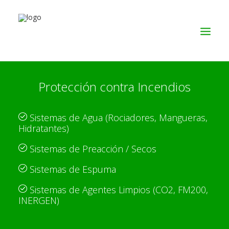
Protección contra Incendios
SERVICIOS
PRODUCTOS
Sistemas de Agua (Rociadores, Mangueras,
NOSOTROS
Hidratantes)
CONTACTO
Sistemas de Preacción / Secos
Sistemas de Espuma
Sistemas de Agentes Limpios (CO2, FM200,
INERGEN)