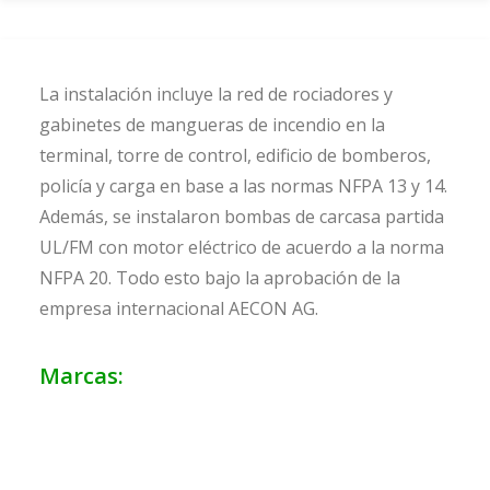
La instalación incluye la red de rociadores y
gabinetes de mangueras de incendio en la
terminal, torre de control, edificio de bomberos,
policía y carga en base a las normas NFPA 13 y 14.
Además, se instalaron bombas de carcasa partida
UL/FM con motor eléctrico de acuerdo a la norma
NFPA 20. Todo esto bajo la aprobación de la
empresa internacional AECON AG.
Marcas: