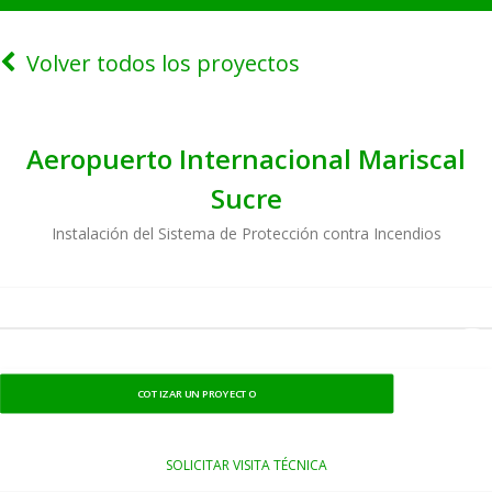
Volver todos los proyectos
Aeropuerto Internacional Mariscal
Sucre
Instalación del Sistema de Protección contra Incendios
COTIZAR UN PROYECTO
SOLICITAR VISITA TÉCNICA