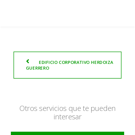
EDIFICIO CORPORATIVO HERDOIZA 
GUERRERO
Otros servicios que te pueden
interesar