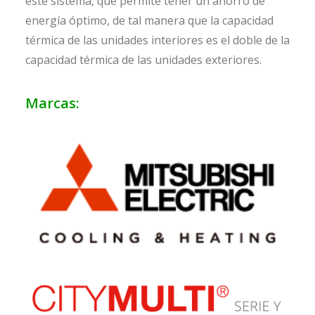
este sistema, que permite tener un ahorro de
energía óptimo, de tal manera que la capacidad
térmica de las unidades interiores es el doble de la
capacidad térmica de las unidades exteriores.
Marcas: