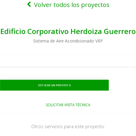
Volver todos los proyectos
Edificio Corporativo Herdoiza Guerrero
Sistema de Aire Acondicionado VRF
COTIZAR UN PROYECTO
SOLICITAR VISITA TÉCNICA
Otros servicios para este proyecto: