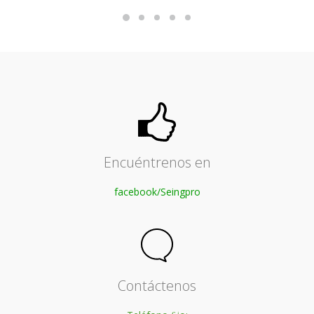
Encuéntrenos en
facebook/Seingpro
Contáctenos