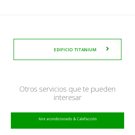
EDIFICIO TITANIUM
Otros servicios que te pueden
interesar
Aire acondicionado & Calefacción