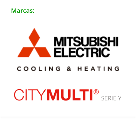
Marcas: