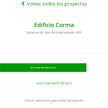
Volver todos los proyectos
Edificio Corma
Sistema de Aire Acondicionado VRF
COTIZAR UN PROYECTO
SOLICITAR VISITA TÉCNICA
Otros servicios para este proyecto: