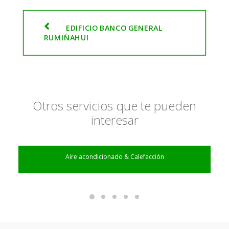
EDIFICIO BANCO GENERAL 
RUMIÑAHUI
Otros servicios que te pueden
interesar
Aire acondicionado & Calefacción