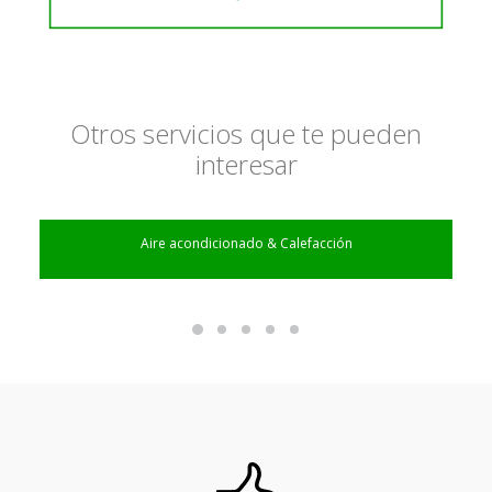
Otros servicios que te pueden
interesar
Aire acondicionado & Calefacción