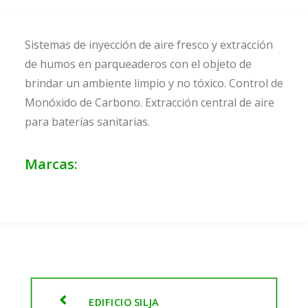
Sistemas de inyección de aire fresco y extracción
de humos en parqueaderos con el objeto de
brindar un ambiente limpio y no tóxico. Control de
Monóxido de Carbono. Extracción central de aire
para baterías sanitarias.
Marcas:
EDIFICIO SILJA