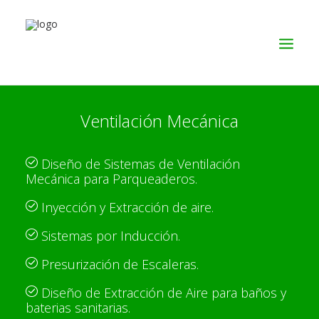
Ventilación Mecánica
SERVICIOS
PRODUCTOS
Diseño de Sistemas de Ventilación
NOSOTROS
Mecánica para Parqueaderos.
CONTACTO
Inyección y Extracción de aire.
Sistemas por Inducción.
Presurización de Escaleras.
Diseño de Extracción de Aire para baños y
baterias sanitarias.