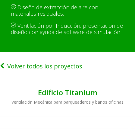
Diseño de extracción de aire con
materiales residuales.
Ventilación por Inducción, presentacion de
diseño con ayuda de software de simulación
Volver todos los proyectos
Edificio Titanium
Ventilación Mecánica para parqueaderos y baños oficinas