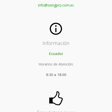
info@seingpro.com.ec
Información
Ecuador
Horarios de Atención:
8:30 a 18:00