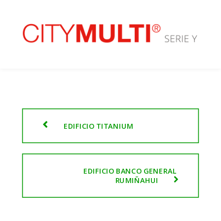
EDIFICIO TITANIUM
EDIFICIO BANCO GENERAL 
RUMIÑAHUI