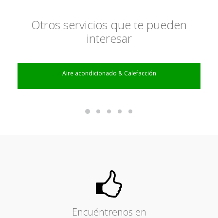
Otros servicios que te pueden
interesar
Aire acondicionado & Calefacción
Encuéntrenos en