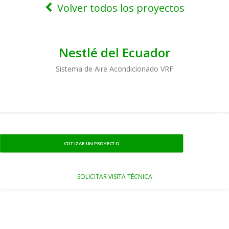
Volver todos los proyectos
Nestlé del Ecuador
Sistema de Aire Acondicionado VRF
COTIZAR UN PROYECTO
SOLICITAR VISITA TÉCNICA