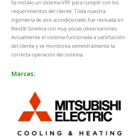
Se instalo un sistema VRF para cumplir con los
requerimientos del cliente. Toda nuestra
ingeniería de aire acondicionado fue revisada en
Nestlé Ginebra con muy pocas observaciones.
Actualmente el sistema funcionada a satisfacción
del cliente y se monitorea semestralmente la
correcta operación del sistema.
Marcas: