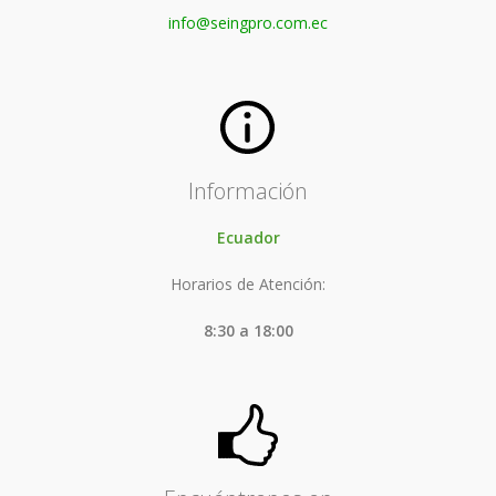
info@seingpro.com.ec
Información
Ecuador
Horarios de Atención:
8:30 a 18:00