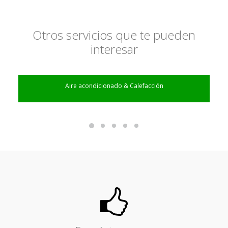
Otros servicios que te pueden
interesar
Aire acondicionado & Calefacción