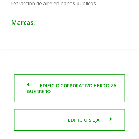
Extracción de aire en baños públicos.
Marcas:
EDIFICIO CORPORATIVO HERDOIZA 
GUERRERO
EDIFICIO SILJA