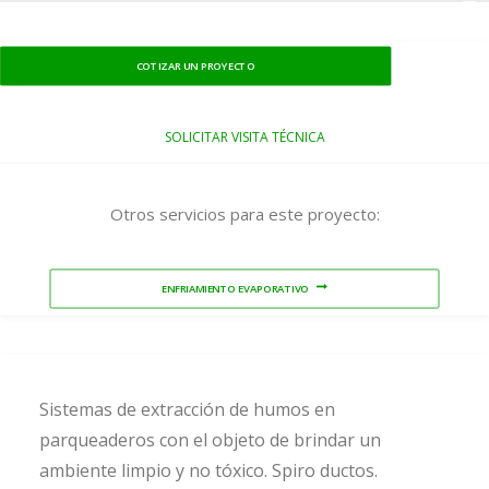
COTIZAR UN PROYECTO
SOLICITAR VISITA TÉCNICA
Otros servicios para este proyecto:
ENFRIAMIENTO EVAPORATIVO
Sistemas de extracción de humos en
parqueaderos con el objeto de brindar un
ambiente limpio y no tóxico. Spiro ductos.