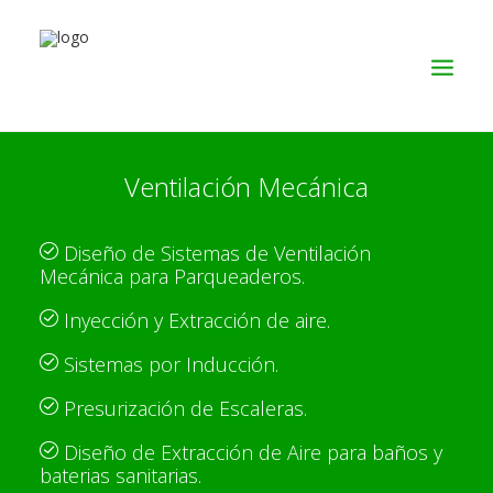
Ventilación Mecánica
SERVICIOS
PRODUCTOS
Diseño de Sistemas de Ventilación
NOSOTROS
Mecánica para Parqueaderos.
CONTACTO
Inyección y Extracción de aire.
Sistemas por Inducción.
Presurización de Escaleras.
Diseño de Extracción de Aire para baños y
baterias sanitarias.