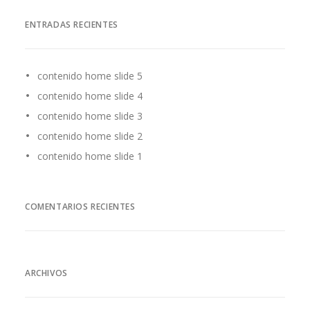
ENTRADAS RECIENTES
contenido home slide 5
contenido home slide 4
contenido home slide 3
contenido home slide 2
contenido home slide 1
COMENTARIOS RECIENTES
ARCHIVOS