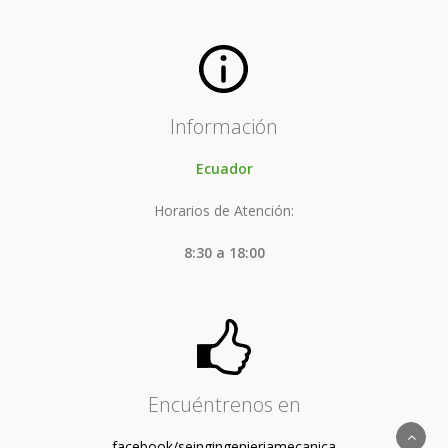
Información
Ecuador
Horarios de Atención:
8:30 a 18:00
Encuéntrenos en
facebook/seingingenieriamecanica