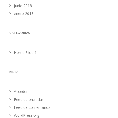
junio 2018
enero 2018
CATEGORÍAS
Home Slide 1
META
Acceder
Feed de entradas
Feed de comentarios
WordPress.org