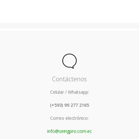
Contáctenos
Celular / Whatsapp:
(+593) 99 277 2165
Correo electrónico:
info@seingpro.com.ec