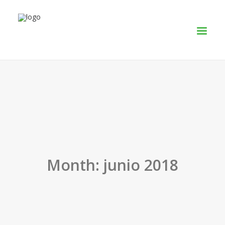
SERVICIOS
PRODUCTOS
NOSOTROS
CONTACTO
Month: junio 2018