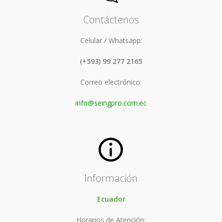
Contáctenos
Celular / Whatsapp:
(+593) 99 277 2165
Correo electrónico:
info@seingpro.com.ec
Información
Ecuador
Horarios de Atención: