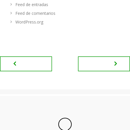
Feed de entradas
Feed de comentarios
WordPress.org