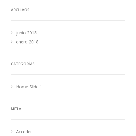
ARCHIVOS
junio 2018
enero 2018
CATEGORÍAS
Home Slide 1
META
Acceder