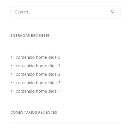
ENTRADAS RECIENTES
contenido home slide 5
contenido home slide 4
contenido home slide 3
contenido home slide 2
contenido home slide 1
COMENTARIOS RECIENTES